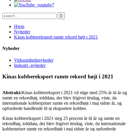
Hjem
Nyheder
Kinas kobbereksport ramte rekord højt i 2021
Nyheder
Virksomhedsnyheder
Industri -nyheder
Kinas kobbereksport ramte rekord højt i 2021
Abstrakt:
Kinas kobbereksport i 2021 vil stige med 25% år til år og
ramte en rekordhøj, tolddata, der blev frigivet tirsdag, viste, da
internationale kobberpriser ramte en rekordhøjt i maj sidste år, og
opfordrede handlende til at eksportere kobber.
Kinas kobbereksport i 2021 steg 25 procent år til år og ramte en
rekordhøj, tolddata, der blev frigivet tirsdag, viste, da internationale
kobberpriser ramte en rekordhøjt i maj sidste år og opfordrede